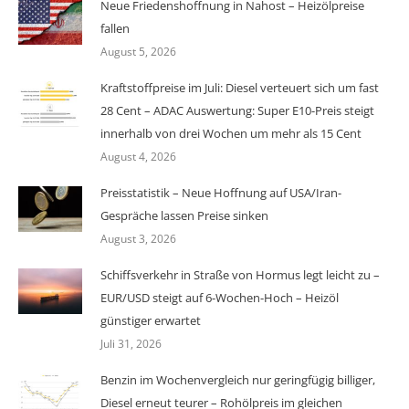
Neue Friedenshoffnung in Nahost – Heizölpreise
fallen
August 5, 2026
Kraftstoffpreise im Juli: Diesel verteuert sich um fast
28 Cent – ADAC Auswertung: Super E10-Preis steigt
innerhalb von drei Wochen um mehr als 15 Cent
August 4, 2026
Preisstatistik – Neue Hoffnung auf USA/Iran-
Gespräche lassen Preise sinken
August 3, 2026
Schiffsverkehr in Straße von Hormus legt leicht zu –
EUR/USD steigt auf 6-Wochen-Hoch – Heizöl
günstiger erwartet
Juli 31, 2026
Benzin im Wochenvergleich nur geringfügig billiger,
Diesel erneut teurer – Rohölpreis im gleichen