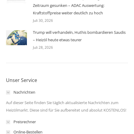
Zeitraum gesunken – ADAC Auswertung:
Kraftstoffpreise weiter deutlich zu hoch
Juli 30, 2026
Trump will verhandeln, Huthis bombardieren Saudis
– Heizöl heute etwas teurer
Juli 28, 2026
Unser Service
Nachrichten
Auf dieser Seite finden Sie täglich aktualisierte Nachrichten zum
Heizölmarkt. Diese sind für Sie aufbereitet und absolut KOSTENLOS!
Preisrechner
Online-Bestellen