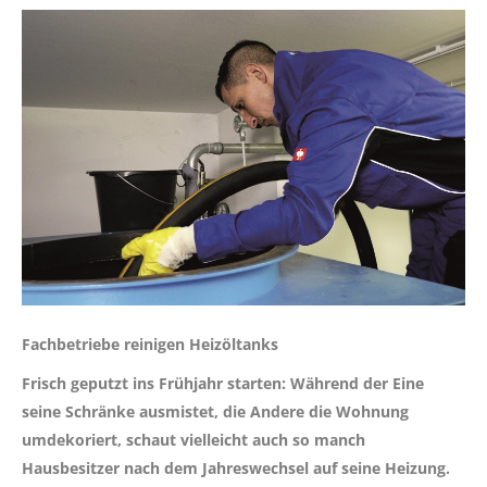
Fachbetriebe reinigen Heizöltanks
Frisch geputzt ins Frühjahr starten: Während der Eine
seine Schränke ausmistet, die Andere die Wohnung
umdekoriert, schaut vielleicht auch so manch
Hausbesitzer nach dem Jahreswechsel auf seine Heizung.