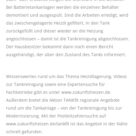
Bei Batterietankanlagen werden die einzelnen Behälter
demontiert und ausgespült. Sind die Arbeiten erledigt, wird
das zwischengelagerte Heizöl gefiltert, in den Tank
zurückgefüllt und dieser wieder an die Heizung
angeschlossen – damit ist die Tankreinigung abgeschlossen.
Der Hausbesitzer bekommt dann noch einen Bericht
ausgehändigt, der über den Zustand des Tanks informiert.
Wissenswertes rund um das Thema Heizöllagerung, Videos
zur Tankreinigung sowie eine Expertensuche für
Fachbetriebe gibt es unter www.zukunftsheizen.de.
Außerdem bietet die Aktion TANKfit regionale Angebote
rund um die Tankanlage – von der Tankreinigung bis zur
Modernisierung. Mit der Postleitzahlensuche auf
www.zukunftsheizen.de/tankfit ist das Angebot in der Nähe
schnell gefunden.