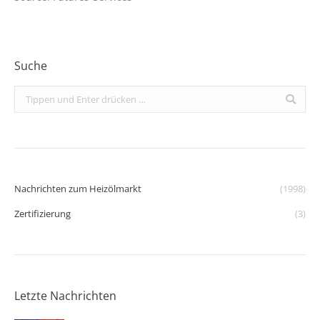
Suche
Search:
Nachrichten zum Heizölmarkt
(1998)
Zertifizierung
(3)
Letzte Nachrichten