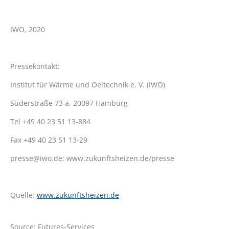
IWO, 2020
Pressekontakt:
Institut für Wärme und Oeltechnik e. V. (IWO)
Süderstraße 73 a, 20097 Hamburg
Tel +49 40 23 51 13-884
Fax +49 40 23 51 13-29
presse@iwo.de; www.zukunftsheizen.de/presse
Quelle:
www.zukunftsheizen.de
Source: Futures-Services