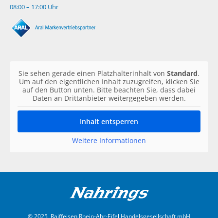
08:00 – 17:00 Uhr
Sie sehen gerade einen Platzhalterinhalt von
Standard
.
Um auf den eigentlichen Inhalt zuzugreifen, klicken Sie
auf den Button unten. Bitte beachten Sie, dass dabei
Daten an Drittanbieter weitergegeben werden.
Inhalt entsperren
Weitere Informationen
© 2025, Raiffeisen Rhein-Ahr-Eifel Handelsgesellschaft mbH