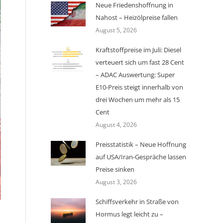
Neue Friedenshoffnung in
Nahost – Heizölpreise fallen
August 5, 2026
Kraftstoffpreise im Juli: Diesel
verteuert sich um fast 28 Cent
– ADAC Auswertung: Super
E10-Preis steigt innerhalb von
drei Wochen um mehr als 15
Cent
August 4, 2026
Preisstatistik – Neue Hoffnung
auf USA/Iran-Gespräche lassen
Preise sinken
August 3, 2026
Schiffsverkehr in Straße von
Hormus legt leicht zu –