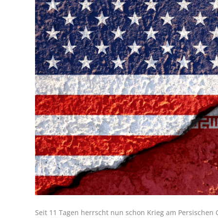
Seit 11 Tagen herrscht nun schon Krieg am Persischen G