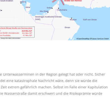
ste Unterwasserminen in der Region gelegt hat oder nicht. Sicher
del eine katastrophale Nachricht wäre, denn sie würde die
eit extrem gefährlich machen. Selbst im Falle einer Kapitulation
ie Wasserstraße damit erschwert und die Risikoprämie würde