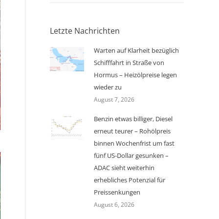
Letzte Nachrichten
Warten auf Klarheit bezüglich
Schifffahrt in Straße von
Hormus – Heizölpreise legen
wieder zu
August 7, 2026
Benzin etwas billiger, Diesel
erneut teurer – Rohölpreis
binnen Wochenfrist um fast
fünf US-Dollar gesunken –
ADAC sieht weiterhin
erhebliches Potenzial für
Preissenkungen
August 6, 2026