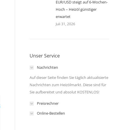
EUR/USD steigt auf 6-Wochen-
Hoch – Heizöl günstiger
erwartet
Juli 31, 2026
Unser Service
Nachrichten
Auf dieser Seite finden Sie täglich aktualisierte
Nachrichten zum Heizölmarkt. Diese sind für
Sie aufbereitet und absolut KOSTENLOS!
Preisrechner
Online-Bestellen