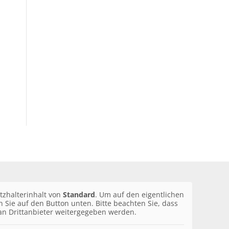
tzhalterinhalt von
Standard
. Um auf den eigentlichen
en Sie auf den Button unten. Bitte beachten Sie, dass
an Drittanbieter weitergegeben werden.