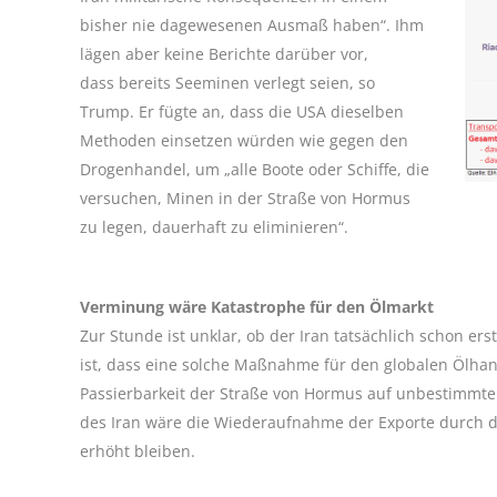
bisher nie dagewesenen Ausmaß haben“. Ihm
lägen aber keine Berichte darüber vor,
dass bereits Seeminen verlegt seien, so
Trump. Er fügte an, dass die USA dieselben
Methoden einsetzen würden wie gegen den
Drogenhandel, um „alle Boote oder Schiffe, die
versuchen, Minen in der Straße von Hormus
zu legen, dauerhaft zu eliminieren“.
Verminung wäre Katastrophe für den Ölmarkt
Zur Stunde ist unklar, ob der Iran tatsächlich schon er
ist, dass eine solche Maßnahme für den globalen Ölhan
Passierbarkeit der Straße von Hormus auf unbestimmte Z
des Iran wäre die Wiederaufnahme der Exporte durch d
erhöht bleiben.