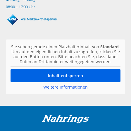
08:00 – 17:00 Uhr
Sie sehen gerade einen Platzhalterinhalt von
Standard
.
Um auf den eigentlichen Inhalt zuzugreifen, klicken Sie
auf den Button unten. Bitte beachten Sie, dass dabei
Daten an Drittanbieter weitergegeben werden.
Inhalt entsperren
Weitere Informationen