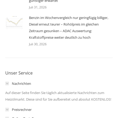
günstiger erwartet
Juli 31, 2026
Benzin im Wochenvergleich nur geringfügig billiger,
Diesel erneut teurer – Rohölpreis im gleichen
Zeitraum gesunken – ADAC Auswertung:
Kraftstoffpreise weiter deutlich zu hoch
Juli 30, 2026
Unser Service
Nachrichten
Auf dieser Seite finden Sie täglich aktualisierte Nachrichten zum
Heizölmarkt. Diese sind für Sie aufbereitet und absolut KOSTENLOS!
Preisrechner