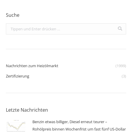
Suche
Search:
Nachrichten zum Heizölmarkt
(1999)
Zertifizierung
(3)
Letzte Nachrichten
Benzin etwas billiger, Diesel erneut teurer –
Rohölpreis binnen Wochenfrist um fast fünf US-Dollar