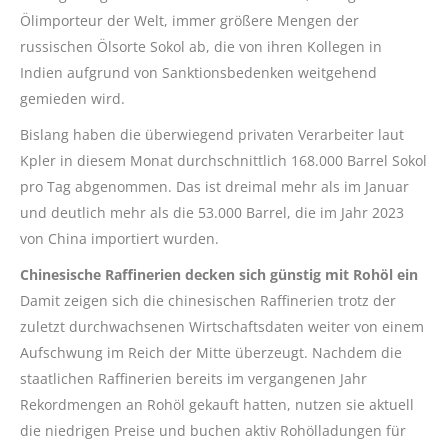
Ölimporteur der Welt, immer größere Mengen der
russischen Ölsorte Sokol ab, die von ihren Kollegen in
Indien aufgrund von Sanktionsbedenken weitgehend
gemieden wird.
Bislang haben die überwiegend privaten Verarbeiter laut
Kpler in diesem Monat durchschnittlich 168.000 Barrel Sokol
pro Tag abgenommen. Das ist dreimal mehr als im Januar
und deutlich mehr als die 53.000 Barrel, die im Jahr 2023
von China importiert wurden.
Chinesische Raffinerien decken sich günstig mit Rohöl ein
Damit zeigen sich die chinesischen Raffinerien trotz der
zuletzt durchwachsenen Wirtschaftsdaten weiter von einem
Aufschwung im Reich der Mitte überzeugt. Nachdem die
staatlichen Raffinerien bereits im vergangenen Jahr
Rekordmengen an Rohöl gekauft hatten, nutzen sie aktuell
die niedrigen Preise und buchen aktiv Rohölladungen für