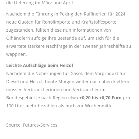
die Lieferung im März und April.
Nachdem die Führung in Peking den Raffinerien für 2024
neue Quoten für Rohölimporte und Kraftstoffexporte
zugestanden, füllten diese nun Informationen von
Ölhändlern zufolge ihre Bestände auf, um sich für die
erwartete stärkere Nachfrage in der zweiten Jahreshälfte zu
wappnen.
Leichte Aufschläge beim Heizöl
Nachdem die Notierungen für Gasöl, dem Vorprodukt für
Diesel und Heizöl, heute Morgen weiter nach oben klettern,
müssen Verbraucherinnen und Verbraucher im
Bundesgebiet je nach Region etwa
+0,20 bis +0,70 Euro
pro
100 Liter mehr bezahlen als noch zur Wochenmitte.
Source: Futures-Services