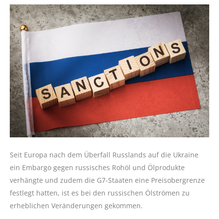
Seit Europa nach dem Überfall Russlands auf die Ukraine
ein Embargo gegen russisches Rohöl und Ölprodukte
verhängte und zudem die G7-Staaten eine Preisobergrenze
festlegt hatten, ist es bei den russischen Ölströmen zu
erheblichen Veränderungen gekommen.