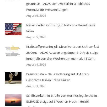
gesunken – ADAC sieht weiterhin erhebliches
Potenzial für Preissenkungen
August 6, 2026
Neue Friedenshoffnung in Nahost – Heizölpreise
fallen
August 5, 2026
Kraftstoffpreise im Juli: Diesel verteuert sich um fast
28 Cent – ADAC Auswertung: Super E10-Preis steigt
innerhalb von drei Wochen um mehr als 15 Cent
August 4, 2026
Preisstatistik – Neue Hoffnung auf USA/Iran-
Gespräche lassen Preise sinken
August 3, 2026
Schiffsverkehr in Straße von Hormus legt leicht zu –
EUR/USD steigt auf 6-Wochen-Hoch – Heizöl