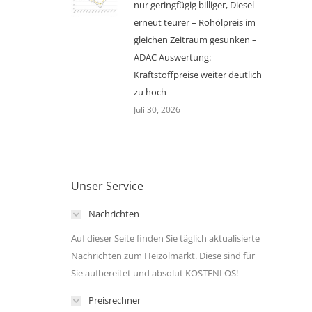
nur geringfügig billiger, Diesel
erneut teurer – Rohölpreis im
gleichen Zeitraum gesunken –
ADAC Auswertung:
Kraftstoffpreise weiter deutlich
zu hoch
Juli 30, 2026
Unser Service
Nachrichten
Auf dieser Seite finden Sie täglich aktualisierte
Nachrichten zum Heizölmarkt. Diese sind für
Sie aufbereitet und absolut KOSTENLOS!
Preisrechner