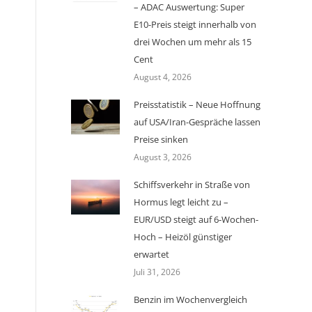
– ADAC Auswertung: Super
E10-Preis steigt innerhalb von
drei Wochen um mehr als 15
Cent
August 4, 2026
Preisstatistik – Neue Hoffnung
auf USA/Iran-Gespräche lassen
Preise sinken
August 3, 2026
Schiffsverkehr in Straße von
Hormus legt leicht zu –
EUR/USD steigt auf 6-Wochen-
Hoch – Heizöl günstiger
erwartet
Juli 31, 2026
Benzin im Wochenvergleich