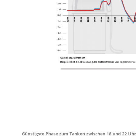
Günstigste Phase zum Tanken zwischen 18 und 22 Uhr 