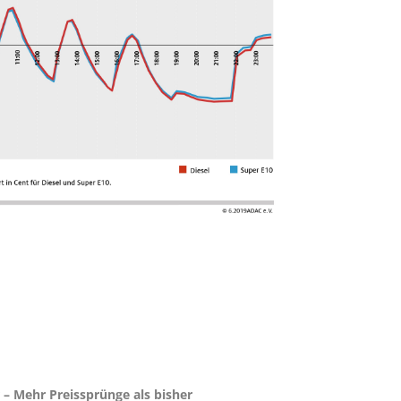
– Mehr Preissprünge als bisher