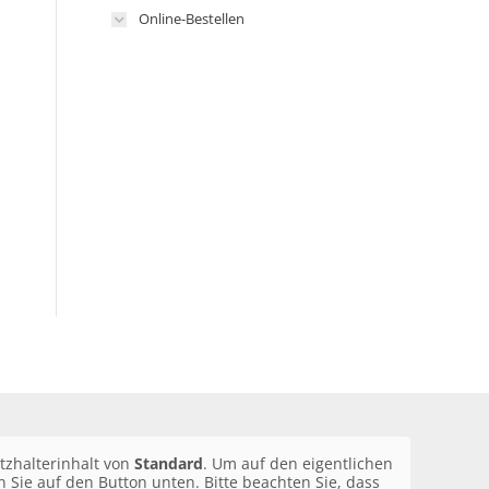
Online-Bestellen
tzhalterinhalt von
Standard
. Um auf den eigentlichen
en Sie auf den Button unten. Bitte beachten Sie, dass