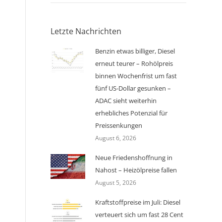
Letzte Nachrichten
Benzin etwas billiger, Diesel
erneut teurer – Rohölpreis
binnen Wochenfrist um fast
fünf US-Dollar gesunken –
ADAC sieht weiterhin
erhebliches Potenzial für
Preissenkungen
August 6, 2026
Neue Friedenshoffnung in
Nahost – Heizölpreise fallen
August 5, 2026
Kraftstoffpreise im Juli: Diesel
verteuert sich um fast 28 Cent