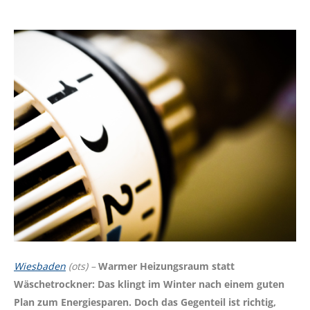
Wiesbaden
(ots) –
Warmer Heizungsraum statt
Wäschetrockner: Das klingt im Winter nach einem guten
Plan zum Energiesparen. Doch das Gegenteil ist richtig,