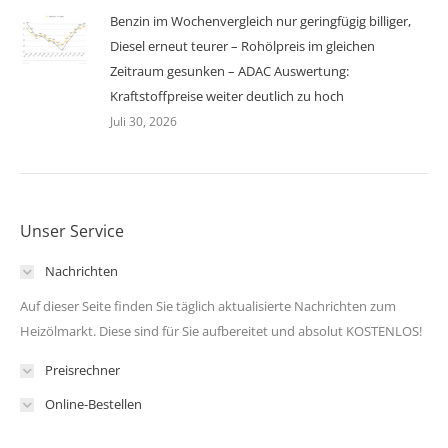
Benzin im Wochenvergleich nur geringfügig billiger,
Diesel erneut teurer – Rohölpreis im gleichen
Zeitraum gesunken – ADAC Auswertung:
Kraftstoffpreise weiter deutlich zu hoch
Juli 30, 2026
Unser Service
Nachrichten
Auf dieser Seite finden Sie täglich aktualisierte Nachrichten zum
Heizölmarkt. Diese sind für Sie aufbereitet und absolut KOSTENLOS!
Preisrechner
Online-Bestellen