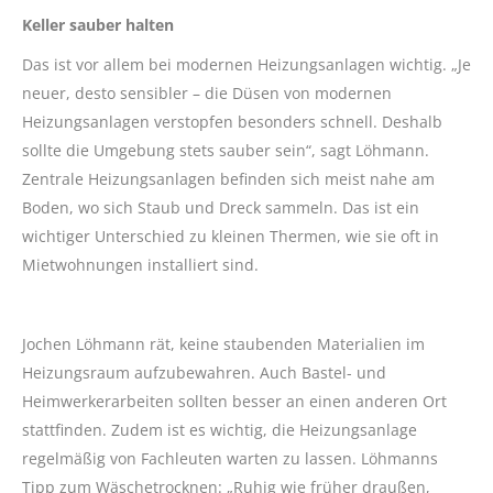
Keller sauber halten
Das ist vor allem bei modernen Heizungsanlagen wichtig. „Je
neuer, desto sensibler – die Düsen von modernen
Heizungsanlagen verstopfen besonders schnell. Deshalb
sollte die Umgebung stets sauber sein“, sagt Löhmann.
Zentrale Heizungsanlagen befinden sich meist nahe am
Boden, wo sich Staub und Dreck sammeln. Das ist ein
wichtiger Unterschied zu kleinen Thermen, wie sie oft in
Mietwohnungen installiert sind.
Jochen Löhmann rät, keine staubenden Materialien im
Heizungsraum aufzubewahren. Auch Bastel- und
Heimwerkerarbeiten sollten besser an einen anderen Ort
stattfinden. Zudem ist es wichtig, die Heizungsanlage
regelmäßig von Fachleuten warten zu lassen. Löhmanns
Tipp zum Wäschetrocknen: „Ruhig wie früher draußen,