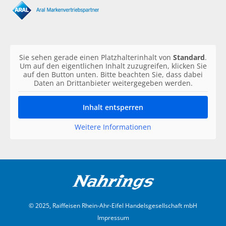
Sie sehen gerade einen Platzhalterinhalt von
Standard
.
Um auf den eigentlichen Inhalt zuzugreifen, klicken Sie
auf den Button unten. Bitte beachten Sie, dass dabei
Daten an Drittanbieter weitergegeben werden.
Inhalt entsperren
Weitere Informationen
© 2025, Raiffeisen Rhein-Ahr-Eifel Handelsgesellschaft mbH
Impressum