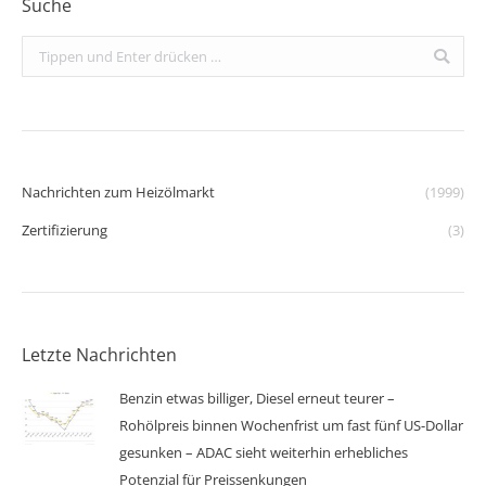
Suche
Search:
Nachrichten zum Heizölmarkt
(1999)
Zertifizierung
(3)
Letzte Nachrichten
Benzin etwas billiger, Diesel erneut teurer –
Rohölpreis binnen Wochenfrist um fast fünf US-Dollar
gesunken – ADAC sieht weiterhin erhebliches
Potenzial für Preissenkungen