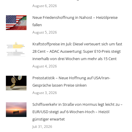
August 6, 2026
Neue Friedenshoffnung in Nahost – Heizölpreise
fallen
August 5, 2026
Kraftstoffpreise im Juli: Diesel verteuert sich um fast
28 Cent – ADAC Auswertung: Super E10-Preis steigt
innerhalb von drei Wochen um mehr als 15 Cent
August 4, 2026
Preisstatistik – Neue Hoffnung auf USA/Iran-
Gespräche lassen Preise sinken
August 3, 2026
Schiffsverkehr in Straße von Hormus legt leicht zu –
EUR/USD steigt auf 6-Wochen-Hoch – Heizöl
günstiger erwartet
Juli 31, 2026