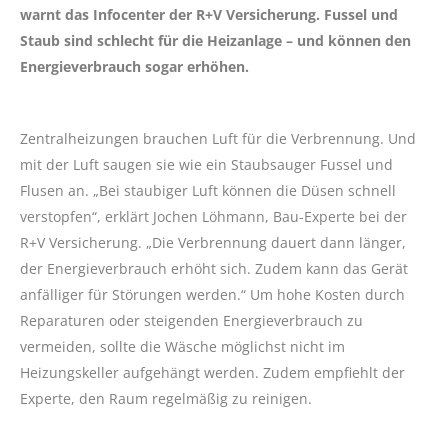
warnt das Infocenter der R+V Versicherung. Fussel und
Staub sind schlecht für die Heizanlage – und können den
Energieverbrauch sogar erhöhen.
Zentralheizungen brauchen Luft für die Verbrennung. Und
mit der Luft saugen sie wie ein Staubsauger Fussel und
Flusen an. „Bei staubiger Luft können die Düsen schnell
verstopfen“, erklärt Jochen Löhmann, Bau-Experte bei der
R+V Versicherung. „Die Verbrennung dauert dann länger,
der Energieverbrauch erhöht sich. Zudem kann das Gerät
anfälliger für Störungen werden.“ Um hohe Kosten durch
Reparaturen oder steigenden Energieverbrauch zu
vermeiden, sollte die Wäsche möglichst nicht im
Heizungskeller aufgehängt werden. Zudem empfiehlt der
Experte, den Raum regelmäßig zu reinigen.