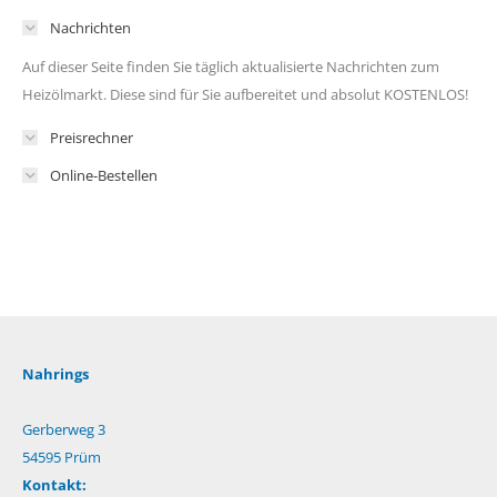
Nachrichten
Auf dieser Seite finden Sie täglich aktualisierte Nachrichten zum
Heizölmarkt. Diese sind für Sie aufbereitet und absolut KOSTENLOS!
Preisrechner
Online-Bestellen
Nahrings
Gerberweg 3
54595 Prüm
Kontakt: