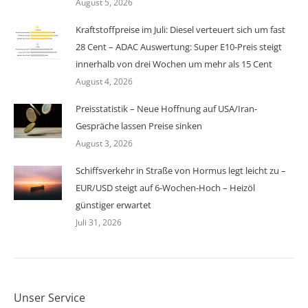
August 5, 2026
Kraftstoffpreise im Juli: Diesel verteuert sich um fast
28 Cent – ADAC Auswertung: Super E10-Preis steigt
innerhalb von drei Wochen um mehr als 15 Cent
August 4, 2026
Preisstatistik – Neue Hoffnung auf USA/Iran-
Gespräche lassen Preise sinken
August 3, 2026
Schiffsverkehr in Straße von Hormus legt leicht zu –
EUR/USD steigt auf 6-Wochen-Hoch – Heizöl
günstiger erwartet
Juli 31, 2026
Unser Service