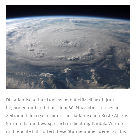
Die atlantische Hurrikansasion hat offiziell am 1. Juni
begonnen und endet mit dem 30. November. In diesem
Zeitraum bilden sich vor der nordatlantischen Küste Afrikas
Sturmtiefs und bewegen sich in Richtung Karibik. Warme
und feuchte Luft füttert diese Stürme immer weiter an, bis