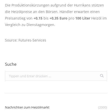
Die Produktionskürzungen aufgrund der Hurrikans stützen
die Heizölpreise an den Börsen. Händler erwarten einen
Preisanstieg von
+0,15
bis
+0,35 Euro
pro
100 Liter
Heizöl im
Vergleich zu Dienstagmorgen.
Source: Futures-Services
Suche
Search:
Nachrichten zum Heizölmarkt
(2000)