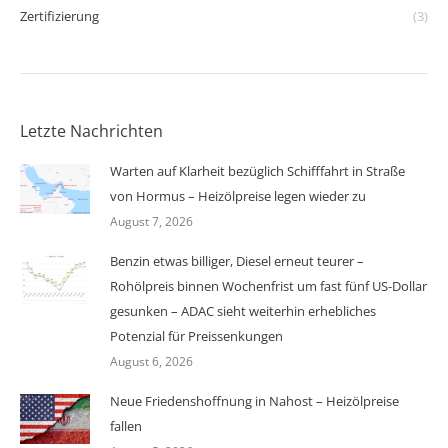
Zertifizierung
(3)
Letzte Nachrichten
Warten auf Klarheit bezüglich Schifffahrt in Straße
von Hormus – Heizölpreise legen wieder zu
August 7, 2026
Benzin etwas billiger, Diesel erneut teurer –
Rohölpreis binnen Wochenfrist um fast fünf US-Dollar
gesunken – ADAC sieht weiterhin erhebliches
Potenzial für Preissenkungen
August 6, 2026
Neue Friedenshoffnung in Nahost – Heizölpreise
fallen