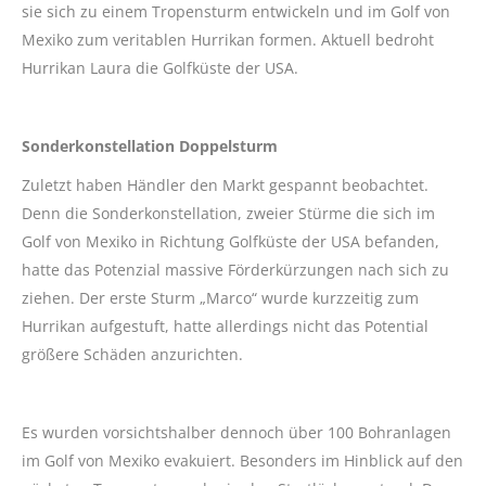
sie sich zu einem Tropensturm entwickeln und im Golf von
Mexiko zum veritablen Hurrikan formen. Aktuell bedroht
Hurrikan Laura die Golfküste der USA.
Sonderkonstellation Doppelsturm
Zuletzt haben Händler den Markt gespannt beobachtet.
Denn die Sonderkonstellation, zweier Stürme die sich im
Golf von Mexiko in Richtung Golfküste der USA befanden,
hatte das Potenzial massive Förderkürzungen nach sich zu
ziehen. Der erste Sturm „Marco“ wurde kurzzeitig zum
Hurrikan aufgestuft, hatte allerdings nicht das Potential
größere Schäden anzurichten.
Es wurden vorsichtshalber dennoch über 100 Bohranlagen
im Golf von Mexiko evakuiert. Besonders im Hinblick auf den