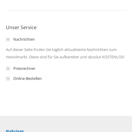
Unser Service
Nachrichten
Auf dieser Seite finden Sie täglich aktualisierte Nachrichten zum
Heizölmarkt. Diese sind für Sie aufbereitet und absolut KOSTENLOS!
Preisrechner
Online-Bestellen
Nahrings