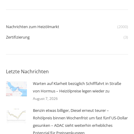
Nachrichten zum Heizölmarkt
(2000)
Zertifizierung
(3)
Letzte Nachrichten
Warten auf Klarheit bezüglich Schifffahrt in Straße
von Hormus – Heizölpreise legen wieder zu
August 7, 2026
Benzin etwas billiger, Diesel erneut teurer –
Rohölpreis binnen Wochenfrist um fast fünf US-Dollar
gesunken – ADAC sieht weiterhin erhebliches
Potenzial für Preissenkungen