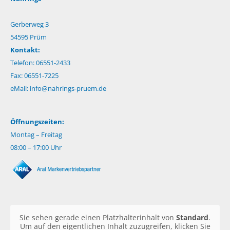
Gerberweg 3
54595 Prüm
Kontakt:
Telefon: 06551-2433
Fax: 06551-7225
eMail:
info@nahrings-pruem.de
Öffnungszeiten:
Montag – Freitag
08:00 – 17:00 Uhr
Sie sehen gerade einen Platzhalterinhalt von
Standard
.
Um auf den eigentlichen Inhalt zuzugreifen, klicken Sie