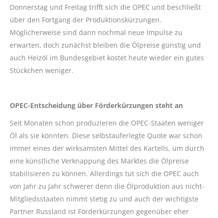
Donnerstag und Freitag trifft sich die OPEC und beschließt
über den Fortgang der Produktionskürzungen.
Möglicherweise sind dann nochmal neue Impulse zu
erwarten, doch zunächst bleiben die Ölpreise günstig und
auch Heizöl im Bundesgebiet kostet heute wieder ein gutes
Stückchen weniger.
OPEC-Entscheidung über Förderkürzungen steht an
Seit Monaten schon produzieren die OPEC-Staaten weniger
Öl als sie könnten. Diese selbstauferlegte Quote war schon
immer eines der wirksamsten Mittel des Kartells, um durch
eine künstliche Verknappung des Marktes die Ölpreise
stabilisieren zu können. Allerdings tut sich die OPEC auch
von Jahr zu Jahr schwerer denn die Ölproduktion aus nicht-
Mitgliedsstaaten nimmt stetig zu und auch der wichtigste
Partner Russland ist Förderkürzungen gegenüber eher