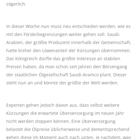
zögerlich.
In dieser Woche nun muss neu entschieden werden, wie es
mit den Förderbegrenzungen weiter gehen soll. Saudi-
Arabien, der größte Produzent innerhalb der Gemeinschaft,
hatte bisher den Löwenanteil der Kürzungen übernommen.
Das Königreich dürfte das größte Interesse an stabilen
Preisen haben, da man schon seit Jahren den Börsengang
der staatlichen Ölgesellschaft Saudi-Aramco plant. Dieser
steht nun an und könnte der größte der Welt werden.
Experten gehen jedoch davon aus, dass selbst weitere
Kürzungen die erwartete Überversorgung im neuen Jahr
nicht werden stoppen können. Eine Überversorgung
belastet die Ölpreise üblicherweise und dementsprechend
gehen diese im Moment auch nach unten. Je nachdem, was