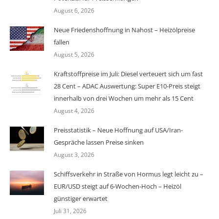
August 6, 2026
Neue Friedenshoffnung in Nahost – Heizölpreise
fallen
August 5, 2026
Kraftstoffpreise im Juli: Diesel verteuert sich um fast
28 Cent – ADAC Auswertung: Super E10-Preis steigt
innerhalb von drei Wochen um mehr als 15 Cent
August 4, 2026
Preisstatistik – Neue Hoffnung auf USA/Iran-
Gespräche lassen Preise sinken
August 3, 2026
Schiffsverkehr in Straße von Hormus legt leicht zu –
EUR/USD steigt auf 6-Wochen-Hoch – Heizöl
günstiger erwartet
Juli 31, 2026