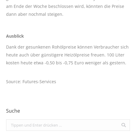
am Ende der Woche beschlossen wird, könnten die Preise
dann aber nochmal steigen.
Ausblick
Dank der gesunkenen Rohölpreise können Verbraucher sich
heute auch über günstigere Heizölpreise freuen. 100 Liter
kosten heute etwa -0,50 bis -0,75 Euro weniger als gestern.
Source: Futures-Services
Suche
Search: