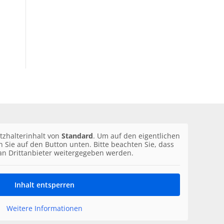
tzhalterinhalt von
Standard
. Um auf den eigentlichen
en Sie auf den Button unten. Bitte beachten Sie, dass
an Drittanbieter weitergegeben werden.
Inhalt entsperren
Weitere Informationen