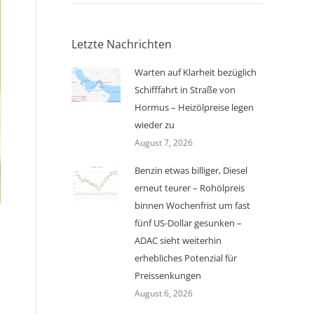
Letzte Nachrichten
Warten auf Klarheit bezüglich
Schifffahrt in Straße von
Hormus – Heizölpreise legen
wieder zu
August 7, 2026
Benzin etwas billiger, Diesel
erneut teurer – Rohölpreis
binnen Wochenfrist um fast
fünf US-Dollar gesunken –
ADAC sieht weiterhin
erhebliches Potenzial für
Preissenkungen
August 6, 2026