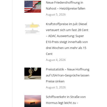
Neue Friedenshoffnung in
Nahost – Heizölpreise fallen
August 5, 2026
Kraftstoffpreise im Juli: Diesel
verteuert sich um fast 28 Cent
– ADAC Auswertung: Super
E10-Preis steigt innerhalb von
drei Wochen um mehr als 15
Cent
August 4, 2026
Preisstatistik – Neue Hoffnung
auf USA/Iran-Gespräche lassen
Preise sinken
August 3, 2026
Schiffsverkehr in Straße von
Hormus legt leicht zu –