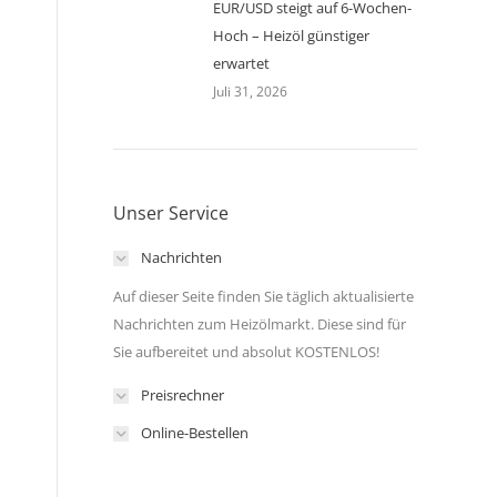
EUR/USD steigt auf 6-Wochen-
Hoch – Heizöl günstiger
erwartet
Juli 31, 2026
Unser Service
Nachrichten
Auf dieser Seite finden Sie täglich aktualisierte
Nachrichten zum Heizölmarkt. Diese sind für
Sie aufbereitet und absolut KOSTENLOS!
Preisrechner
Online-Bestellen