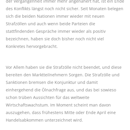
der Vergangenheit immer mehr angenähert hat, ist ein Ende
des Konflikts längst noch nicht sicher. Seit Monaten belegen
sich die beiden Nationen immer wieder mit neuen
Strafzöllen und auch wenn beide Parteien die
stattfindenden Gespräche immer wieder als positiv
bezeichnen, haben sie doch bisher noch nicht viel
Konkretes hervorgebracht.
Vor Allem haben sie die Strafzölle nicht beendet, und diese
bereiten den Marktteilnehmern Sorgen. Die Strafzölle und
Sanktionen bremsen die Konjunktur und damit
einhergehend die Ölnachfrage aus, und das bei sowieso
schon trüben Aussichten für das weltweite
Wirtschaftswachstum. Im Moment scheint man davon
auszugehen, dass frühestens Mitte oder Ende April eine
Handelsabkommen unterzeichnet wird.