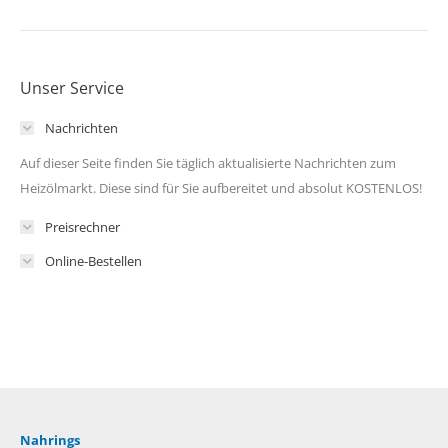
Unser Service
Nachrichten
Auf dieser Seite finden Sie täglich aktualisierte Nachrichten zum
Heizölmarkt. Diese sind für Sie aufbereitet und absolut KOSTENLOS!
Preisrechner
Online-Bestellen
Nahrings