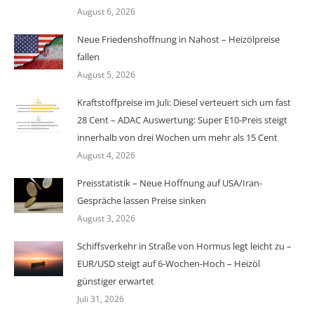
August 6, 2026
Neue Friedenshoffnung in Nahost – Heizölpreise
fallen
August 5, 2026
Kraftstoffpreise im Juli: Diesel verteuert sich um fast
28 Cent – ADAC Auswertung: Super E10-Preis steigt
innerhalb von drei Wochen um mehr als 15 Cent
August 4, 2026
Preisstatistik – Neue Hoffnung auf USA/Iran-
Gespräche lassen Preise sinken
August 3, 2026
Schiffsverkehr in Straße von Hormus legt leicht zu –
EUR/USD steigt auf 6-Wochen-Hoch – Heizöl
günstiger erwartet
Juli 31, 2026