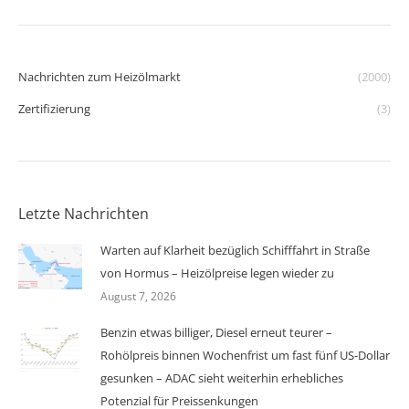
Nachrichten zum Heizölmarkt
(2000)
Zertifizierung
(3)
Letzte Nachrichten
Warten auf Klarheit bezüglich Schifffahrt in Straße
von Hormus – Heizölpreise legen wieder zu
August 7, 2026
Benzin etwas billiger, Diesel erneut teurer –
Rohölpreis binnen Wochenfrist um fast fünf US-Dollar
gesunken – ADAC sieht weiterhin erhebliches
Potenzial für Preissenkungen