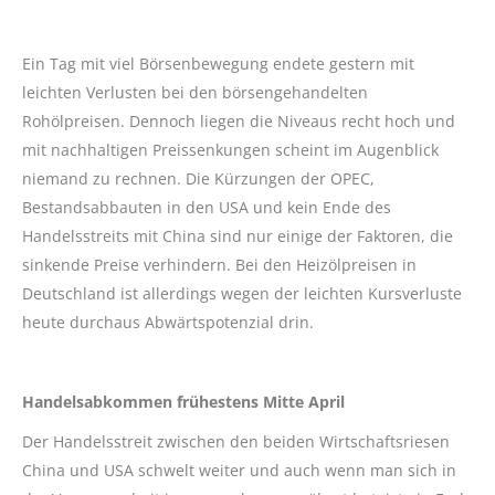
Ein Tag mit viel Börsenbewegung endete gestern mit
leichten Verlusten bei den börsengehandelten
Rohölpreisen. Dennoch liegen die Niveaus recht hoch und
mit nachhaltigen Preissenkungen scheint im Augenblick
niemand zu rechnen. Die Kürzungen der OPEC,
Bestandsabbauten in den USA und kein Ende des
Handelsstreits mit China sind nur einige der Faktoren, die
sinkende Preise verhindern. Bei den Heizölpreisen in
Deutschland ist allerdings wegen der leichten Kursverluste
heute durchaus Abwärtspotenzial drin.
Handelsabkommen frühestens Mitte April
Der Handelsstreit zwischen den beiden Wirtschaftsriesen
China und USA schwelt weiter und auch wenn man sich in