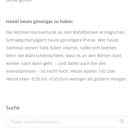
Heizöl heute günstiger zu haben
Die leichten Kursverluste an den Rohölbörsen ermöglichen
Schnäppchenjägern heute günstigere Preise. Wer heute
nochmal seinen Tank füllen möchte, sollte sich beeilen,
denn die Wahrscheinlichkeit, dass es an den Börsen bald
wieder nach oben geht – und damit auch bei den
Inlandspreisen – ist recht hoch. Heute kosten 100 Liter
Heizöl etwa -0,35 bis -0,55 Euro weniger als gestern morgen.
Suche
Search: