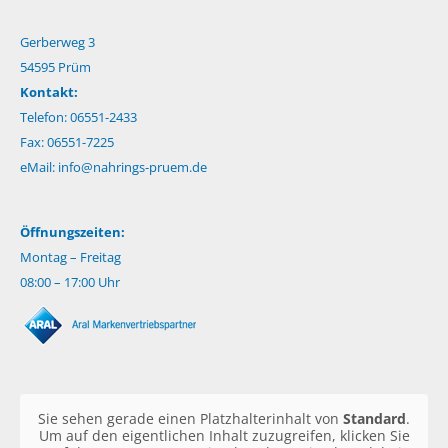
Gerberweg 3
54595 Prüm
Kontakt:
Telefon: 06551-2433
Fax: 06551-7225
eMail:
info@nahrings-pruem.de
Öffnungszeiten:
Montag – Freitag
08:00 – 17:00 Uhr
Sie sehen gerade einen Platzhalterinhalt von
Standard
.
Um auf den eigentlichen Inhalt zuzugreifen, klicken Sie