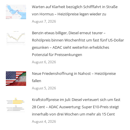
Warten auf Klarheit bezüglich Schifffahrt in Straße
von Hormus – Heizölpreise legen wieder zu
August 7, 2026
Benzin etwas billiger, Diesel erneut teurer –
Rohölpreis binnen Wochenfrist um fast fünf US-Dollar
gesunken – ADAC sieht weiterhin erhebliches
Potenzial für Preissenkungen
August 6, 2026
Neue Friedenshoffnung in Nahost – Heizölpreise
fallen
August 5, 2026
Kraftstoffpreise im Juli: Diesel verteuert sich um fast
28 Cent – ADAC Auswertung: Super E10-Preis steigt
innerhalb von drei Wochen um mehr als 15 Cent
August 4, 2026