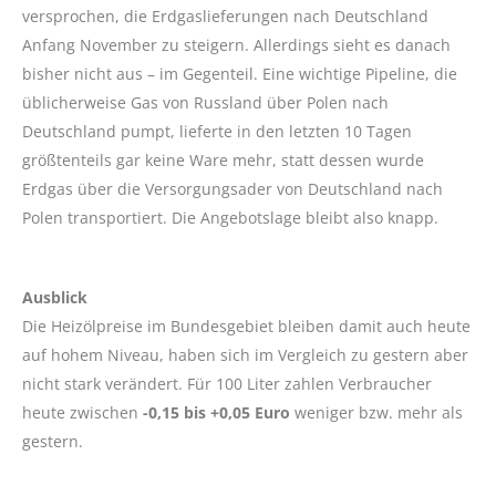
versprochen, die Erdgaslieferungen nach Deutschland
Anfang November zu steigern. Allerdings sieht es danach
bisher nicht aus – im Gegenteil. Eine wichtige Pipeline, die
üblicherweise Gas von Russland über Polen nach
Deutschland pumpt, lieferte in den letzten 10 Tagen
größtenteils gar keine Ware mehr, statt dessen wurde
Erdgas über die Versorgungsader von Deutschland nach
Polen transportiert. Die Angebotslage bleibt also knapp.
Ausblick
Die Heizölpreise im Bundesgebiet bleiben damit auch heute
auf hohem Niveau, haben sich im Vergleich zu gestern aber
nicht stark verändert. Für 100 Liter zahlen Verbraucher
heute zwischen
-0,15 bis +0,05 Euro
weniger bzw. mehr als
gestern.