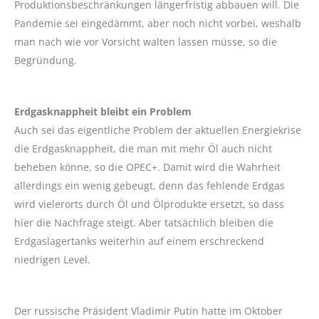
Produktionsbeschränkungen längerfristig abbauen will. Die
Pandemie sei eingedämmt, aber noch nicht vorbei, weshalb
man nach wie vor Vorsicht walten lassen müsse, so die
Begründung.
Erdgasknappheit bleibt ein Problem
Auch sei das eigentliche Problem der aktuellen Energiekrise
die Erdgasknappheit, die man mit mehr Öl auch nicht
beheben könne, so die OPEC+. Damit wird die Wahrheit
allerdings ein wenig gebeugt, denn das fehlende Erdgas
wird vielerorts durch Öl und Ölprodukte ersetzt, so dass
hier die Nachfrage steigt. Aber tatsächlich bleiben die
Erdgaslagertanks weiterhin auf einem erschreckend
niedrigen Level.
Der russische Präsident Vladimir Putin hatte im Oktober