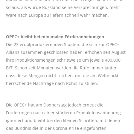
so aus, als würde Russland seine Versprechungen, mehr
Ware nach Europa zu liefern schnell wahr machen.
OPEC+ bleibt bei minimalen Förderanhebungen
Die 23 erdölproduzierenden Staaten, die sich zur OPEC+
Allianz zusammen geschlossen haben, erhöhen seit August
ihre Produktionsmengen schrittweise um jeweils 400.000
B/T. Schon seit Monaten werden die Rufe immer lauter,
dass diese Mengen nicht reichen, um die am Weltmarkt
herrschende Nachfrage nach Rohöl zu stillen.
Die OPEC+ hat am Donnerstag jedoch erneut die
Forderungen nach einer stärkeren Produktionsanhebung
ignoriert und bleibt bei den kleinen Schritten, mit denen
das Bündnis die in der Corona-Krise eingeführten