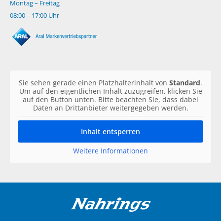
Montag – Freitag
08:00 – 17:00 Uhr
Sie sehen gerade einen Platzhalterinhalt von
Standard
.
Um auf den eigentlichen Inhalt zuzugreifen, klicken Sie
auf den Button unten. Bitte beachten Sie, dass dabei
Daten an Drittanbieter weitergegeben werden.
Inhalt entsperren
Weitere Informationen