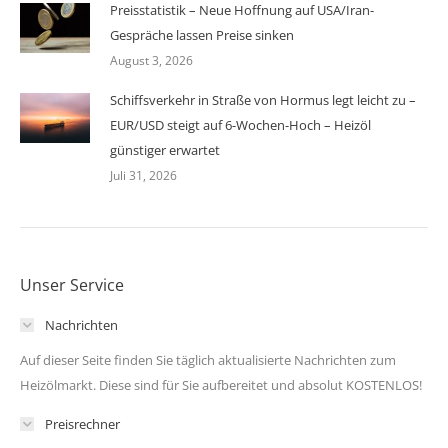
Preisstatistik – Neue Hoffnung auf USA/Iran-
Gespräche lassen Preise sinken
August 3, 2026
Schiffsverkehr in Straße von Hormus legt leicht zu –
EUR/USD steigt auf 6-Wochen-Hoch – Heizöl
günstiger erwartet
Juli 31, 2026
Unser Service
Nachrichten
Auf dieser Seite finden Sie täglich aktualisierte Nachrichten zum
Heizölmarkt. Diese sind für Sie aufbereitet und absolut KOSTENLOS!
Preisrechner