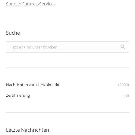
Source: Futures-Services
Suche
Search:
Nachrichten zum Heizölmarkt
(2000)
Zertifizierung
(3)
Letzte Nachrichten