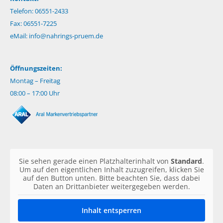
Telefon: 06551-2433
Fax: 06551-7225
eMail:
info@nahrings-pruem.de
Öffnungszeiten:
Montag – Freitag
08:00 – 17:00 Uhr
Sie sehen gerade einen Platzhalterinhalt von
Standard
.
Um auf den eigentlichen Inhalt zuzugreifen, klicken Sie
auf den Button unten. Bitte beachten Sie, dass dabei
Daten an Drittanbieter weitergegeben werden.
Inhalt entsperren