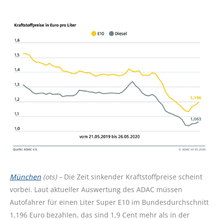
München
(ots) –
Die Zeit sinkender Kraftstoffpreise scheint
vorbei. Laut aktueller Auswertung des ADAC müssen
Autofahrer für einen Liter Super E10 im Bundesdurchschnitt
1,196 Euro bezahlen, das sind 1,9 Cent mehr als in der