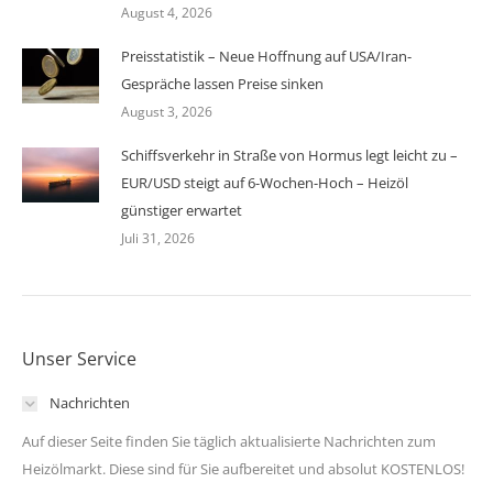
August 4, 2026
Preisstatistik – Neue Hoffnung auf USA/Iran-
Gespräche lassen Preise sinken
August 3, 2026
Schiffsverkehr in Straße von Hormus legt leicht zu –
EUR/USD steigt auf 6-Wochen-Hoch – Heizöl
günstiger erwartet
Juli 31, 2026
Unser Service
Nachrichten
Auf dieser Seite finden Sie täglich aktualisierte Nachrichten zum
Heizölmarkt. Diese sind für Sie aufbereitet und absolut KOSTENLOS!