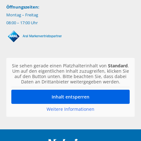
Öffnungszeiten:
Montag – Freitag
08:00 – 17:00 Uhr
Sie sehen gerade einen Platzhalterinhalt von
Standard
.
Um auf den eigentlichen Inhalt zuzugreifen, klicken Sie
auf den Button unten. Bitte beachten Sie, dass dabei
Daten an Drittanbieter weitergegeben werden.
Inhalt entsperren
Weitere Informationen