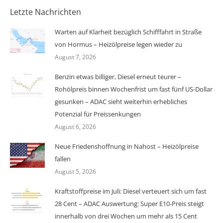
Letzte Nachrichten
Warten auf Klarheit bezüglich Schifffahrt in Straße
von Hormus – Heizölpreise legen wieder zu
August 7, 2026
Benzin etwas billiger, Diesel erneut teurer –
Rohölpreis binnen Wochenfrist um fast fünf US-Dollar
gesunken – ADAC sieht weiterhin erhebliches
Potenzial für Preissenkungen
August 6, 2026
Neue Friedenshoffnung in Nahost – Heizölpreise
fallen
August 5, 2026
Kraftstoffpreise im Juli: Diesel verteuert sich um fast
28 Cent – ADAC Auswertung: Super E10-Preis steigt
innerhalb von drei Wochen um mehr als 15 Cent