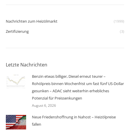
Nachrichten zum Heizölmarkt
(1999)
Zertifizierung
(3)
Letzte Nachrichten
Benzin etwas billiger, Diesel erneut teurer –
Rohölpreis binnen Wochenfrist um fast fünf US-Dollar
gesunken – ADAC sieht weiterhin erhebliches
Potenzial für Preissenkungen
August 6, 2026
Neue Friedenshoffnung in Nahost – Heizölpreise
fallen