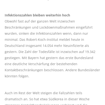
Infektionszahlen bleiben weiterhin hoch
Obwohl fast auf der ganzen Welt inzwischen
Beschränkungen und Lockdownmaßnahmen eingeführt
wurden, sinken die Infektionszahlen wenn, dann nur
minimal. Das Robert-Koch-Institut meldet heute in
Deutschland insgesamt 14.054 mehr Neuinfizierte als
gestern. Die Zahl der Todesfälle ist inzwischen auf 19.342
gestiegen. Mit Bayern hat gestern das erste Bundesland
eine deutliche Verschärfung der bestehenden
Kontaktbeschränkungen beschlossen. Andere Bundesländer
könnten folgen.
Auch im Rest der Welt steigen die Fallzahlen teils
dramatisch an. So hat etwa Südkorea in dieser Woche