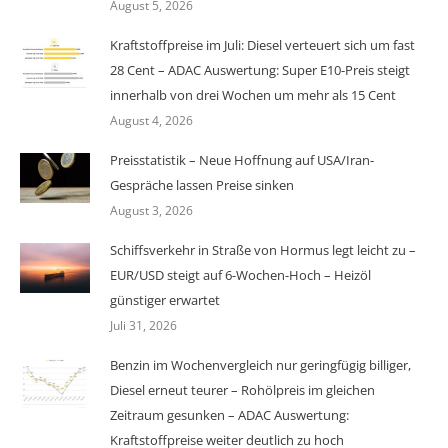
August 5, 2026
Kraftstoffpreise im Juli: Diesel verteuert sich um fast
28 Cent – ADAC Auswertung: Super E10-Preis steigt
innerhalb von drei Wochen um mehr als 15 Cent
August 4, 2026
Preisstatistik – Neue Hoffnung auf USA/Iran-
Gespräche lassen Preise sinken
August 3, 2026
Schiffsverkehr in Straße von Hormus legt leicht zu –
EUR/USD steigt auf 6-Wochen-Hoch – Heizöl
günstiger erwartet
Juli 31, 2026
Benzin im Wochenvergleich nur geringfügig billiger,
Diesel erneut teurer – Rohölpreis im gleichen
Zeitraum gesunken – ADAC Auswertung:
Kraftstoffpreise weiter deutlich zu hoch