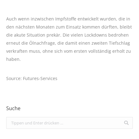
Auch wenn inzwischen Impfstoffe entwickelt wurden, die in
den nächsten Monaten zum Einsatz kommen dürften, bleibt
die akute Situation prekär. Die vielen Lockdowns bedrohen
erneut die Ölnachfrage, die damit einen zweiten Tiefschlag
verkraften muss, ohne sich vom ersten vollständig erholt zu
haben.
Source: Futures-Services
Suche
Search: