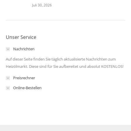
Juli 30, 2026
Unser Service
Nachrichten
Auf dieser Seite finden Sie täglich aktualisierte Nachrichten zum
Heizölmarkt. Diese sind für Sie aufbereitet und absolut KOSTENLOS!
Preisrechner
Online-Bestellen