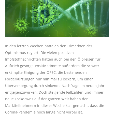
In den letzten Wochen hatte an den Ölmärkten der
Optimismus regiert. Die vielen positiven
Impfstoffnachrichten hatten auch bei den Ölpreisen für
Auftrieb gesorgt. Positiv stimmte außerdem die schwer
erkämpfte Einigung der OPEC, die bestehenden
Förderkürzungen nur minimal zu lockern, um einer
Überversorgung durch sinkende Nachfrage im neuen Jahr
entgegenzuwirken. Doch steigende Fallzahlen und immer
neue Lockdowns auf der ganzen Welt haben den
Marktteilnehmern in dieser Woche klar gemacht, dass die
Corona-Pandemie noch lange nicht vorbei ist.