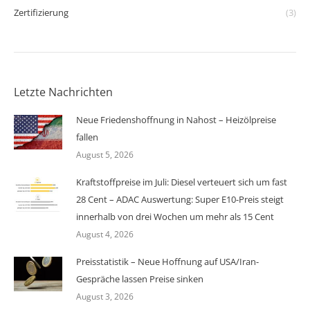
Zertifizierung
(3)
Letzte Nachrichten
Neue Friedenshoffnung in Nahost – Heizölpreise
fallen
August 5, 2026
Kraftstoffpreise im Juli: Diesel verteuert sich um fast
28 Cent – ADAC Auswertung: Super E10-Preis steigt
innerhalb von drei Wochen um mehr als 15 Cent
August 4, 2026
Preisstatistik – Neue Hoffnung auf USA/Iran-
Gespräche lassen Preise sinken
August 3, 2026