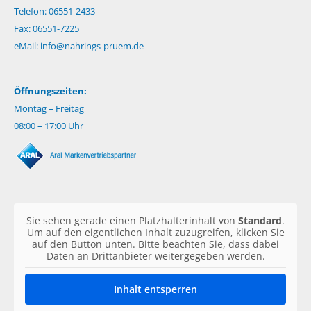
Telefon: 06551-2433
Fax: 06551-7225
eMail:
info@nahrings-pruem.de
Öffnungszeiten:
Montag – Freitag
08:00 – 17:00 Uhr
Sie sehen gerade einen Platzhalterinhalt von
Standard
.
Um auf den eigentlichen Inhalt zuzugreifen, klicken Sie
auf den Button unten. Bitte beachten Sie, dass dabei
Daten an Drittanbieter weitergegeben werden.
Inhalt entsperren