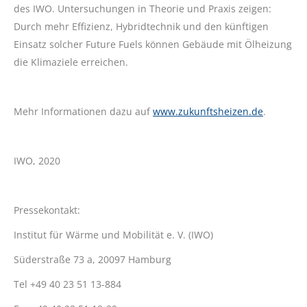
des IWO. Untersuchungen in Theorie und Praxis zeigen:
Durch mehr Effizienz, Hybridtechnik und den künftigen
Einsatz solcher Future Fuels können Gebäude mit Ölheizung
die Klimaziele erreichen.
Mehr Informationen dazu auf
www.zukunftsheizen.de
.
IWO, 2020
Pressekontakt:
Institut für Wärme und Mobilität e. V. (IWO)
Süderstraße 73 a, 20097 Hamburg
Tel +49 40 23 51 13-884