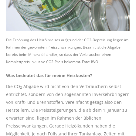
Die Erhöhung des Heizölpreises aufgrund der CO2-Bepreisung liegen im
Rahmen der gewohnten Preisschwankungen. Bezahlt ist die Abgabe
bereits beim Mineralölhändler, so dass der Verbraucher einen
Komplettpreis inklusive CO2-Preis bekommt. Foto: IWO
Was bedeutet das für meine Heizkosten?
Die CO
-Abgabe wird nicht von den Verbrauchern selbst
2
entrichtet, sondern von den sogenannten Inverkehrbringern
von Kraft- und Brennstoffen, vereinfacht gesagt also den
Herstellern. Die Preissteigerungen, die ab dem 1. Januar zu
erwarten sind, liegen im Rahmen der üblichen
Preisschwankungen. Gerade Heizölkunden haben die
Möglichkeit, je nach Füllstand ihrer Tankanlage Zeiten mit