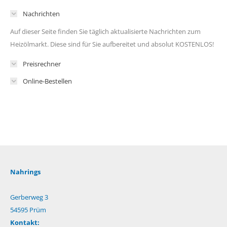
Nachrichten
Auf dieser Seite finden Sie täglich aktualisierte Nachrichten zum
Heizölmarkt. Diese sind für Sie aufbereitet und absolut KOSTENLOS!
Preisrechner
Online-Bestellen
Nahrings
Gerberweg 3
54595 Prüm
Kontakt: