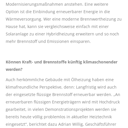
Modernisierungsmaßnahmen anstehen. Eine weitere
Option ist die Einbindung erneuerbarer Energie in die
Wärmeversorgung. Wer eine moderne Brennwertheizung zu
Hause hat, kann sie vergleichsweise einfach mit einer
Solaranlage zu einer Hybridheizung erweitern und so noch
mehr Brennstoff und Emissionen einsparen.
Können Kraft- und Brennstoffe künftig klimaschonender
werden?
Auch herkömmliche Gebäude mit Ölheizung haben eine
klimafreundliche Perspektive, denn: Langfristig wird auch
der eingesetzte flüssige Brennstoff erneuerbar werden. „An
erneuerbaren flüssigen Energieträgern wird mit Hochdruck
gearbeitet, in vielen Demonstrationsprojekten werden sie
bereits heute völlig problemlos in aktueller Heiztechnik
eingesetzt“, berichtet dazu Adrian Willig, Geschäftsführer