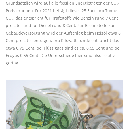
Grundsätzlich wird auf alle fossilen Energieträger der CO
-
2
Preis erhoben. Für 2021 beträgt dieser 25 Euro pro Tonne
CO
, das entspricht für Kraftstoffe wie Benzin rund 7 Cent
2
pro Liter und für Diesel rund 8 Cent. Für Brennstoffe zur
Gebäudeversorgung wird der Aufschlag beim Heizöl etwa 8
Cent pro Liter betragen, pro Kilowattstunde entspricht das
etwa 0,75 Cent, bei Flüssiggas sind es ca. 0,65 Cent und bei
Erdgas 0,55 Cent. Die Unterschiede hier sind also relativ
gering.