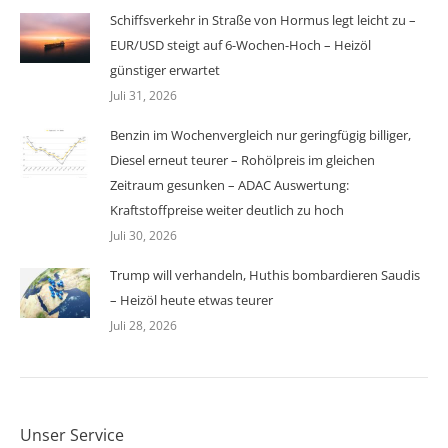
Schiffsverkehr in Straße von Hormus legt leicht zu –
EUR/USD steigt auf 6-Wochen-Hoch – Heizöl
günstiger erwartet
Juli 31, 2026
Benzin im Wochenvergleich nur geringfügig billiger,
Diesel erneut teurer – Rohölpreis im gleichen
Zeitraum gesunken – ADAC Auswertung:
Kraftstoffpreise weiter deutlich zu hoch
Juli 30, 2026
Trump will verhandeln, Huthis bombardieren Saudis
– Heizöl heute etwas teurer
Juli 28, 2026
Unser Service