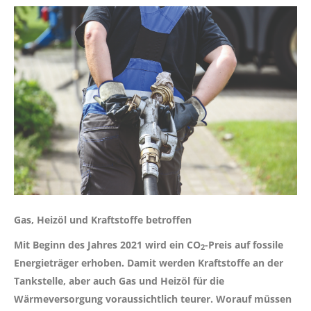
Gas, Heizöl und Kraftstoffe betroffen
Mit Beginn des Jahres 2021 wird ein CO
-Preis auf fossile
2
Energieträger erhoben. Damit werden Kraftstoffe an der
Tankstelle, aber auch Gas und Heizöl für die
Wärmeversorgung voraussichtlich teurer. Worauf müssen