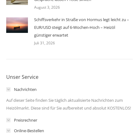
August 3, 2026
Schiffsverkehr in Straße von Hormus legt leicht zu –
EUR/USD steigt auf 6-Wochen-Hoch – Heizöl
günstiger erwartet
Juli 31, 2026
Unser Service
Nachrichten
Auf dieser Seite finden Sie täglich aktualisierte Nachrichten zum
Heizölmarkt. Diese sind für Sie aufbereitet und absolut KOSTENLOS!
Preisrechner
Online-Bestellen