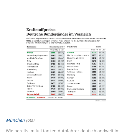
München
(ots)
Wie bereits im Juli tanken Autofahrer deutschlandweit im