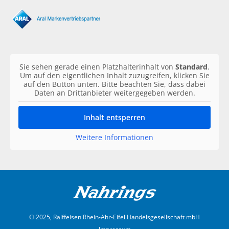
Sie sehen gerade einen Platzhalterinhalt von
Standard
.
Um auf den eigentlichen Inhalt zuzugreifen, klicken Sie
auf den Button unten. Bitte beachten Sie, dass dabei
Daten an Drittanbieter weitergegeben werden.
Inhalt entsperren
Weitere Informationen
© 2025, Raiffeisen Rhein-Ahr-Eifel Handelsgesellschaft mbH