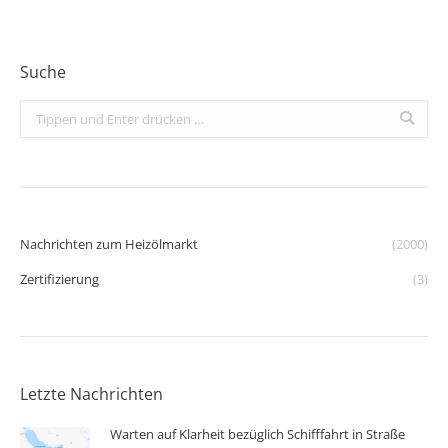
Suche
Search:
Nachrichten zum Heizölmarkt
(2000)
Zertifizierung
(3)
Letzte Nachrichten
Warten auf Klarheit bezüglich Schifffahrt in Straße