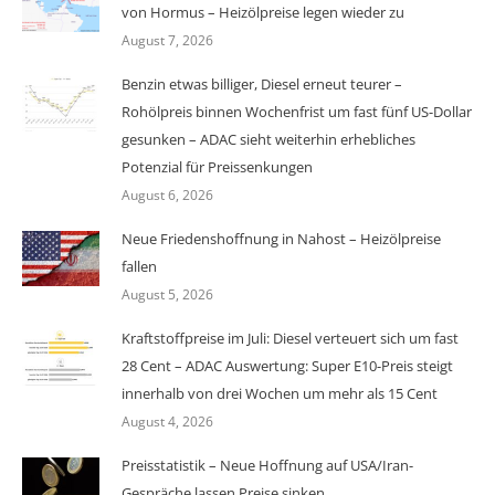
von Hormus – Heizölpreise legen wieder zu
August 7, 2026
Benzin etwas billiger, Diesel erneut teurer –
Rohölpreis binnen Wochenfrist um fast fünf US-Dollar
gesunken – ADAC sieht weiterhin erhebliches
Potenzial für Preissenkungen
August 6, 2026
Neue Friedenshoffnung in Nahost – Heizölpreise
fallen
August 5, 2026
Kraftstoffpreise im Juli: Diesel verteuert sich um fast
28 Cent – ADAC Auswertung: Super E10-Preis steigt
innerhalb von drei Wochen um mehr als 15 Cent
August 4, 2026
Preisstatistik – Neue Hoffnung auf USA/Iran-
Gespräche lassen Preise sinken