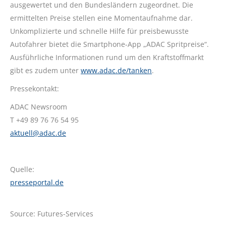
ausgewertet und den Bundesländern zugeordnet. Die
ermittelten Preise stellen eine Momentaufnahme dar.
Unkomplizierte und schnelle Hilfe für preisbewusste
Autofahrer bietet die Smartphone-App „ADAC Spritpreise“.
Ausführliche Informationen rund um den Kraftstoffmarkt
gibt es zudem unter
www.adac.de/tanken
.
Pressekontakt:
ADAC Newsroom
T +49 89 76 76 54 95
aktuell@adac.de
Quelle:
presseportal.de
Source: Futures-Services