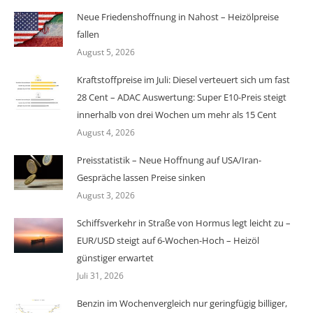
Neue Friedenshoffnung in Nahost – Heizölpreise
fallen
August 5, 2026
Kraftstoffpreise im Juli: Diesel verteuert sich um fast
28 Cent – ADAC Auswertung: Super E10-Preis steigt
innerhalb von drei Wochen um mehr als 15 Cent
August 4, 2026
Preisstatistik – Neue Hoffnung auf USA/Iran-
Gespräche lassen Preise sinken
August 3, 2026
Schiffsverkehr in Straße von Hormus legt leicht zu –
EUR/USD steigt auf 6-Wochen-Hoch – Heizöl
günstiger erwartet
Juli 31, 2026
Benzin im Wochenvergleich nur geringfügig billiger,