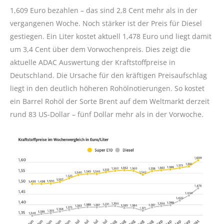
1,609 Euro bezahlen – das sind 2,8 Cent mehr als in der
vergangenen Woche. Noch stärker ist der Preis für Diesel
gestiegen. Ein Liter kostet aktuell 1,478 Euro und liegt damit
um 3,4 Cent über dem Vorwochenpreis. Dies zeigt die
aktuelle ADAC Auswertung der Kraftstoffpreise in
Deutschland. Die Ursache für den kräftigen Preisaufschlag
liegt in den deutlich höheren Rohölnotierungen. So kostet
ein Barrel Rohöl der Sorte Brent auf dem Weltmarkt derzeit
rund 83 US-Dollar – fünf Dollar mehr als in der Vorwoche.