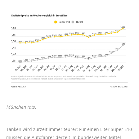
München (ots)
Tanken wird zurzeit immer teurer: Für einen Liter Super E10
müssen die Autofahrer derzeit im bundesweiten Mittel