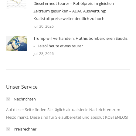
Diesel erneut teurer – Rohölpreis im gleichen
Zeitraum gesunken – ADAC Auswertung:
Kraftstoffpreise weiter deutlich zu hoch
Juli 30, 2026
Trump will verhandeln, Huthis bombardieren Saudis
– Heizöl heute etwas teurer
Juli 28, 2026
Unser Service
Nachrichten
Auf dieser Seite finden Sie täglich aktualisierte Nachrichten zum
Heizölmarkt. Diese sind für Sie aufbereitet und absolut KOSTENLOS!
Preisrechner