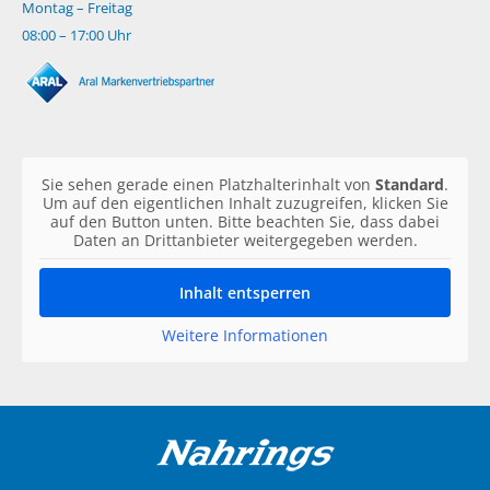
Montag – Freitag
08:00 – 17:00 Uhr
Sie sehen gerade einen Platzhalterinhalt von
Standard
.
Um auf den eigentlichen Inhalt zuzugreifen, klicken Sie
auf den Button unten. Bitte beachten Sie, dass dabei
Daten an Drittanbieter weitergegeben werden.
Inhalt entsperren
Weitere Informationen