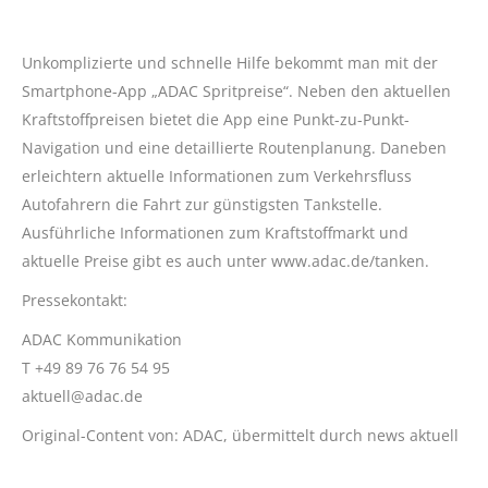
Unkomplizierte und schnelle Hilfe bekommt man mit der
Smartphone-App „ADAC Spritpreise“. Neben den aktuellen
Kraftstoffpreisen bietet die App eine Punkt-zu-Punkt-
Navigation und eine detaillierte Routenplanung. Daneben
erleichtern aktuelle Informationen zum Verkehrsfluss
Autofahrern die Fahrt zur günstigsten Tankstelle.
Ausführliche Informationen zum Kraftstoffmarkt und
aktuelle Preise gibt es auch unter www.adac.de/tanken.
Pressekontakt:
ADAC Kommunikation
T +49 89 76 76 54 95
aktuell@adac.de
Original-Content von: ADAC, übermittelt durch news aktuell