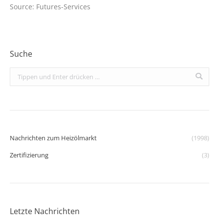
Source: Futures-Services
Suche
Search:
Nachrichten zum Heizölmarkt
(1998)
Zertifizierung
(3)
Letzte Nachrichten