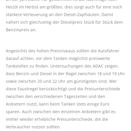
Heizöl im Herbst am größten, dies sorgt auch für eine noch
stärkere Verteuerung an den Diesel-Zapfsäulen. Damit
nähert sich gleichzeitig der Dieselpreis Stück für Stück dem
Benzinpreis an.
Angesichts des hohen Preisniveaus sollten die Autofahrer
darauf achten, vor dem Tanken möglichst preiswerte
Tankstellen zu finden. Untersuchungen des ADAC zeigen,
dass Benzin und Diesel in der Regel zwischen 18 und 19 Uhr
sowie zwischen 20 und 22 Uhr am günstigsten sind. Wer
diese Faustregel berücksichtigt und die Preisunterschiede
zwischen den verschiedenen Tageszeiten und den
Anbietern nutzt, kann beim Tanken stets einige Euro
sparen. Auch zwischen den einzelnen Anbietern gibt es
immer wieder erhebliche Preisunterschiede, die die
Verbraucher nutzen sollten.