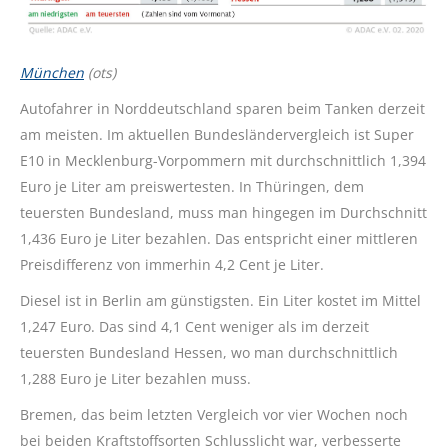
München
(ots)
Autofahrer in Norddeutschland sparen beim Tanken derzeit
am meisten. Im aktuellen Bundesländervergleich ist Super
E10 in Mecklenburg-Vorpommern mit durchschnittlich 1,394
Euro je Liter am preiswertesten. In Thüringen, dem
teuersten Bundesland, muss man hingegen im Durchschnitt
1,436 Euro je Liter bezahlen. Das entspricht einer mittleren
Preisdifferenz von immerhin 4,2 Cent je Liter.
Diesel ist in Berlin am günstigsten. Ein Liter kostet im Mittel
1,247 Euro. Das sind 4,1 Cent weniger als im derzeit
teuersten Bundesland Hessen, wo man durchschnittlich
1,288 Euro je Liter bezahlen muss.
Bremen, das beim letzten Vergleich vor vier Wochen noch
bei beiden Kraftstoffsorten Schlusslicht war, verbesserte