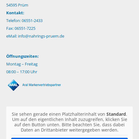
54595 Prüm
Kontakt:
Telefon: 06551-2433
Fax: 06551-7225
eMail:
info@nahrings-pruem.de
Öffnungszeiten:
Montag – Freitag
08:00 – 17:00 Uhr
Sie sehen gerade einen Platzhalterinhalt von
Standard
.
Um auf den eigentlichen Inhalt zuzugreifen, klicken Sie
auf den Button unten. Bitte beachten Sie, dass dabei
Daten an Drittanbieter weitergegeben werden.