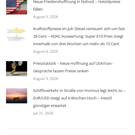
Neue Friedenshoffnung in Nahost – Heizölpreise
fallen
August 5, 2026
Kraftstoffpreise im Juli: Diesel verteuert sich um fast
28 Cent – ADAC Auswertung: Super E10-Preis steigt
innerhalb von drei Wochen um mehr als 15 Cent
August 4, 2026
Preisstatistik – Neue Hoffnung auf USA/Iran-
Gespräche lassen Preise sinken
August 3, 2026
Schiffsverkehr in Straße von Hormus legt leicht zu –
EUR/USD steigt auf 6-Wochen-Hoch – Heizöl
günstiger erwartet
Juli 31, 2026