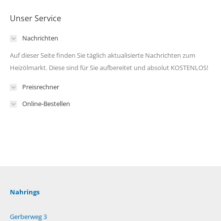
Unser Service
Nachrichten
Auf dieser Seite finden Sie täglich aktualisierte Nachrichten zum
Heizölmarkt. Diese sind für Sie aufbereitet und absolut KOSTENLOS!
Preisrechner
Online-Bestellen
Nahrings
Gerberweg 3