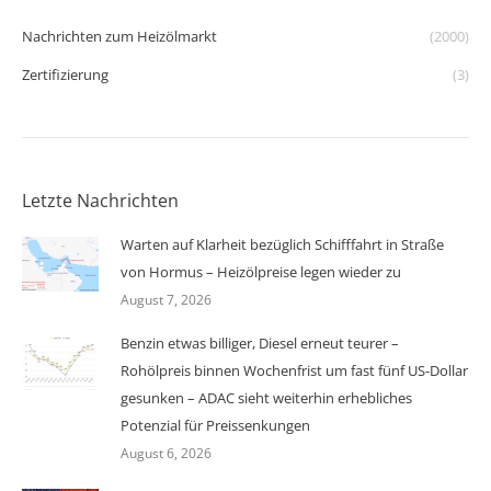
Nachrichten zum Heizölmarkt
(2000)
Zertifizierung
(3)
Letzte Nachrichten
Warten auf Klarheit bezüglich Schifffahrt in Straße
von Hormus – Heizölpreise legen wieder zu
August 7, 2026
Benzin etwas billiger, Diesel erneut teurer –
Rohölpreis binnen Wochenfrist um fast fünf US-Dollar
gesunken – ADAC sieht weiterhin erhebliches
Potenzial für Preissenkungen
August 6, 2026