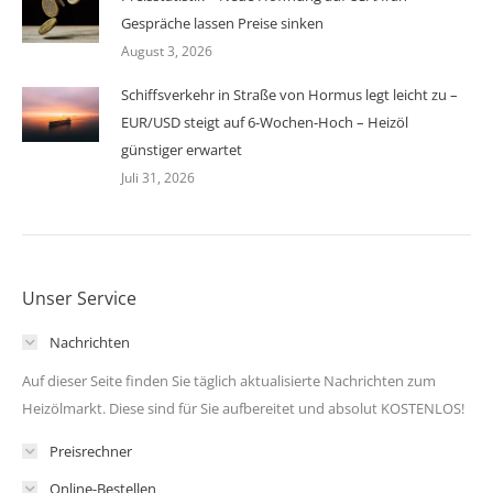
Gespräche lassen Preise sinken
August 3, 2026
Schiffsverkehr in Straße von Hormus legt leicht zu –
EUR/USD steigt auf 6-Wochen-Hoch – Heizöl
günstiger erwartet
Juli 31, 2026
Unser Service
Nachrichten
Auf dieser Seite finden Sie täglich aktualisierte Nachrichten zum
Heizölmarkt. Diese sind für Sie aufbereitet und absolut KOSTENLOS!
Preisrechner
Online-Bestellen