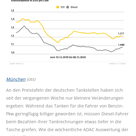
München
(ots)
An den Preistafeln der deutschen Tankstellen haben sich
seit der vergangenen Woche nur kleinere Veränderungen
ergeben: Während das Tanken für die Fahrer von Benzin-
Pkw geringfügig billiger geworden ist, müssen Diesel-Fahrer
beim Bezahlen ihrer Tankrechnungen etwas tiefer in die
Tasche greifen. Wie die wöchentliche ADAC Auswertung der