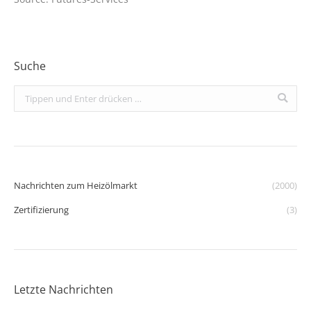
Suche
Search:
Nachrichten zum Heizölmarkt
(2000)
Zertifizierung
(3)
Letzte Nachrichten