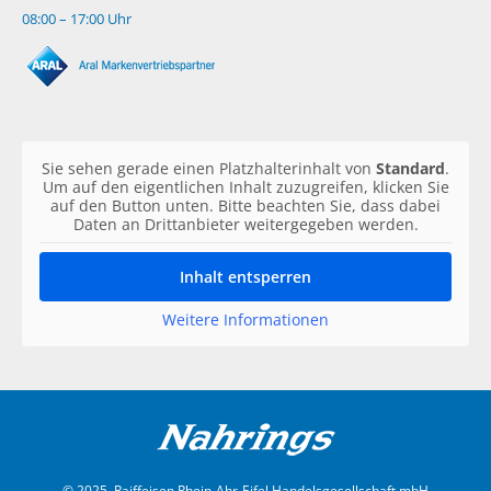
08:00 – 17:00 Uhr
Sie sehen gerade einen Platzhalterinhalt von
Standard
.
Um auf den eigentlichen Inhalt zuzugreifen, klicken Sie
auf den Button unten. Bitte beachten Sie, dass dabei
Daten an Drittanbieter weitergegeben werden.
Inhalt entsperren
Weitere Informationen
© 2025, Raiffeisen Rhein-Ahr-Eifel Handelsgesellschaft mbH