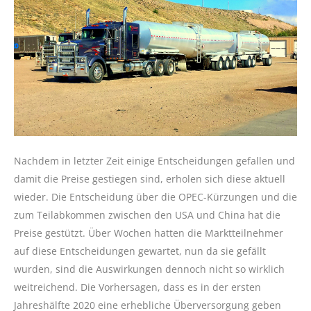
Nachdem in letzter Zeit einige Entscheidungen gefallen und
damit die Preise gestiegen sind, erholen sich diese aktuell
wieder. Die Entscheidung über die OPEC-Kürzungen und die
zum Teilabkommen zwischen den USA und China hat die
Preise gestützt. Über Wochen hatten die Marktteilnehmer
auf diese Entscheidungen gewartet, nun da sie gefällt
wurden, sind die Auswirkungen dennoch nicht so wirklich
weitreichend. Die Vorhersagen, dass es in der ersten
Jahreshälfte 2020 eine erhebliche Überversorgung geben