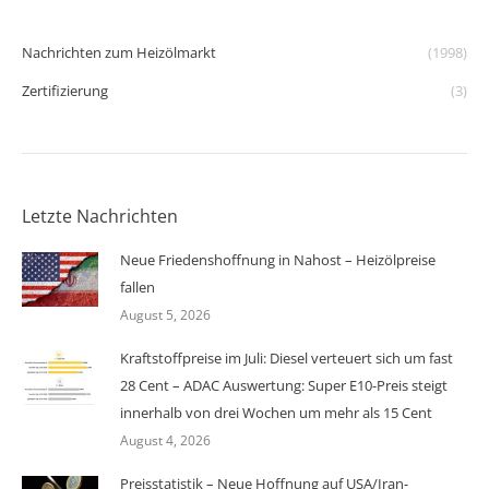
Nachrichten zum Heizölmarkt
(1998)
Zertifizierung
(3)
Letzte Nachrichten
Neue Friedenshoffnung in Nahost – Heizölpreise
fallen
August 5, 2026
Kraftstoffpreise im Juli: Diesel verteuert sich um fast
28 Cent – ADAC Auswertung: Super E10-Preis steigt
innerhalb von drei Wochen um mehr als 15 Cent
August 4, 2026
Preisstatistik – Neue Hoffnung auf USA/Iran-