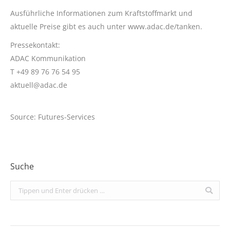
Ausführliche Informationen zum Kraftstoffmarkt und
aktuelle Preise gibt es auch unter www.adac.de/tanken.
Pressekontakt:
ADAC Kommunikation
T +49 89 76 76 54 95
aktuell@adac.de
Source: Futures-Services
Suche
Search: