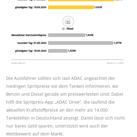
Die Autofahrer sollten sich laut ADAC ungeachtet der
niedrigen Spritpreise vor dem Tanken informieren, wo
Benzin und Diesel gerade am preiswertesten sind. Dabei
hilft die Spritpreis-App „ADAC Drive“, die laufend die
aktuellen Kraftstoffpreise an den mehr als 14.000
Tankstellen in Deutschland anzeigt. Damit lässt sich nicht
nur bares Geld sparen, unterstützt wird auch der
Wettbewerb auf dem Markt.