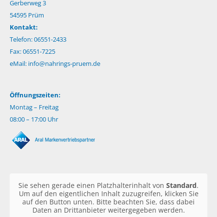
Gerberweg 3
54595 Prüm
Kontakt:
Telefon: 06551-2433
Fax: 06551-7225
eMail:
info@nahrings-pruem.de
Öffnungszeiten:
Montag – Freitag
08:00 – 17:00 Uhr
Sie sehen gerade einen Platzhalterinhalt von
Standard
.
Um auf den eigentlichen Inhalt zuzugreifen, klicken Sie
auf den Button unten. Bitte beachten Sie, dass dabei
Daten an Drittanbieter weitergegeben werden.