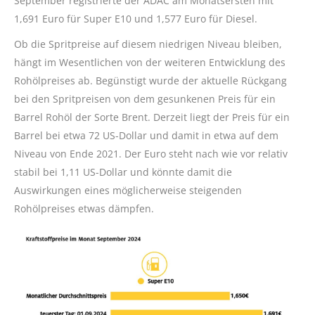
September registrierte der ADAC am Monatsersten mit
1,691 Euro für Super E10 und 1,577 Euro für Diesel.
Ob die Spritpreise auf diesem niedrigen Niveau bleiben,
hängt im Wesentlichen von der weiteren Entwicklung des
Rohölpreises ab. Begünstigt wurde der aktuelle Rückgang
bei den Spritpreisen von dem gesunkenen Preis für ein
Barrel Rohöl der Sorte Brent. Derzeit liegt der Preis für ein
Barrel bei etwa 72 US-Dollar und damit in etwa auf dem
Niveau von Ende 2021. Der Euro steht nach wie vor relativ
stabil bei 1,11 US-Dollar und könnte damit die
Auswirkungen eines möglicherweise steigenden
Rohölpreises etwas dämpfen.