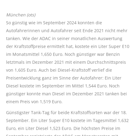
München (ots)
So günstig wie im September 2024 konnten die
Autofahrerinnen und Autofahrer seit Ende 2021 nicht mehr
tanken. Wie der ADAC in seiner monatlichen Auswertung
der Kraftstoffpreise ermittelt hat, kostete ein Liter Super E10
im Monatsmittel 1,650 Euro. Noch günstiger war Benzin
letztmals im Dezember 2021 mit einem Durchschnittspreis
von 1,605 Euro. Auch bei Diesel-Kraftstoff verlief die
Preisentwicklung ganz im Sinne der Autofahrer: Ein Liter
Diesel kostete im September im Mittel 1,544 Euro. Noch
günstiger konnte man Diesel im Dezember 2021 tanken bei
einem Preis von 1,519 Euro.
Günstigster Tank-Tag für beide Kraftstoffsorten war der 18.
September. Ein Liter Super E10 kostete im Tagesmittel 1,632
Euro, ein Liter Diesel 1,523 Euro. Die höchsten Preise im