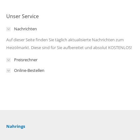
Unser Service
Nachrichten
Auf dieser Seite finden Sie täglich aktualisierte Nachrichten zum
Heizölmarkt. Diese sind für Sie aufbereitet und absolut KOSTENLOS!
Preisrechner
Online-Bestellen
Nahrings