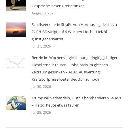
Gespräche lassen Preise sinken
August 3, 2026
Schiffsverkehr in Straße von Hormus legt leicht zu –
EUR/USD steigt auf 6-Wochen-Hoch – Heizöl
günstiger erwartet
Juli 31, 2026
Benzin im Wochenvergleich nur geringfügig billiger,
Diesel erneut teurer – Rohölpreis im gleichen
Zeitraum gesunken – ADAC Auswertung:
Kraftstoffpreise weiter deutlich zu hoch
Juli 30, 2026
Trump will verhandeln, Huthis bombardieren Saudis
– Heizöl heute etwas teurer
Juli 28, 2026