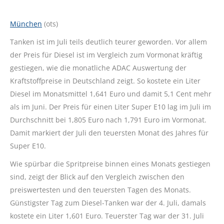
München
(ots)
Tanken ist im Juli teils deutlich teurer geworden. Vor allem
der Preis für Diesel ist im Vergleich zum Vormonat kräftig
gestiegen, wie die monatliche ADAC Auswertung der
Kraftstoffpreise in Deutschland zeigt. So kostete ein Liter
Diesel im Monatsmittel 1,641 Euro und damit 5,1 Cent mehr
als im Juni. Der Preis für einen Liter Super E10 lag im Juli im
Durchschnitt bei 1,805 Euro nach 1,791 Euro im Vormonat.
Damit markiert der Juli den teuersten Monat des Jahres für
Super E10.
Wie spürbar die Spritpreise binnen eines Monats gestiegen
sind, zeigt der Blick auf den Vergleich zwischen den
preiswertesten und den teuersten Tagen des Monats.
Günstigster Tag zum Diesel-Tanken war der 4. Juli, damals
kostete ein Liter 1,601 Euro. Teuerster Tag war der 31. Juli