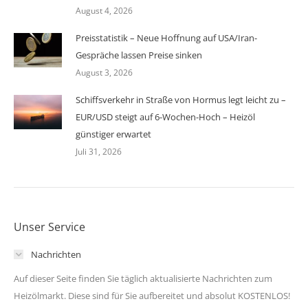
August 4, 2026
Preisstatistik – Neue Hoffnung auf USA/Iran-
Gespräche lassen Preise sinken
August 3, 2026
Schiffsverkehr in Straße von Hormus legt leicht zu –
EUR/USD steigt auf 6-Wochen-Hoch – Heizöl
günstiger erwartet
Juli 31, 2026
Unser Service
Nachrichten
Auf dieser Seite finden Sie täglich aktualisierte Nachrichten zum
Heizölmarkt. Diese sind für Sie aufbereitet und absolut KOSTENLOS!