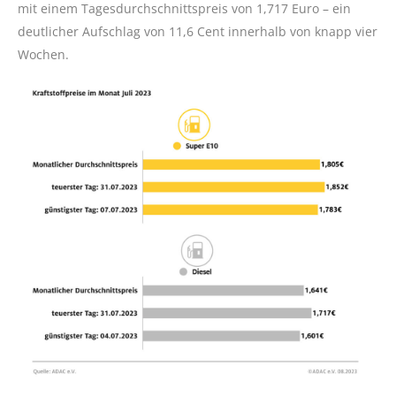
mit einem Tagesdurchschnittspreis von 1,717 Euro – ein
deutlicher Aufschlag von 11,6 Cent innerhalb von knapp vier
Wochen.