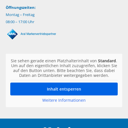
Öffnungszeiten:
Montag – Freitag
08:00 – 17:00 Uhr
Sie sehen gerade einen Platzhalterinhalt von
Standard
.
Um auf den eigentlichen Inhalt zuzugreifen, klicken Sie
auf den Button unten. Bitte beachten Sie, dass dabei
Daten an Drittanbieter weitergegeben werden.
Inhalt entsperren
Weitere Informationen