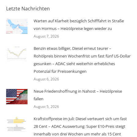
Letzte Nachrichten
Warten auf Klarheit bezüglich Schifffahrt in Straße
von Hormus – Heizölpreise legen wieder zu
August 7, 2026
Benzin etwas billiger, Diesel erneut teurer –
Rohölpreis binnen Wochenfrist um fast fünf US-Dollar
gesunken – ADAC sieht weiterhin erhebliches
Potenzial für Preissenkungen
August 6, 2026
Neue Friedenshoffnung in Nahost – Heizölpreise
fallen
August 5, 2026
Kraftstoffpreise im Juli: Diesel verteuert sich um fast
28 Cent – ADAC Auswertung: Super E10-Preis steigt
innerhalb von drei Wochen um mehr als 15 Cent