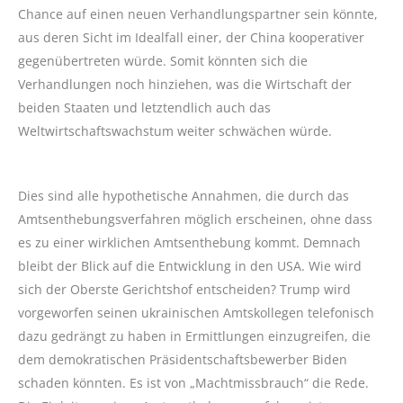
Chance auf einen neuen Verhandlungspartner sein könnte,
aus deren Sicht im Idealfall einer, der China kooperativer
gegenübertreten würde. Somit könnten sich die
Verhandlungen noch hinziehen, was die Wirtschaft der
beiden Staaten und letztendlich auch das
Weltwirtschaftswachstum weiter schwächen würde.
Dies sind alle hypothetische Annahmen, die durch das
Amtsenthebungsverfahren möglich erscheinen, ohne dass
es zu einer wirklichen Amtsenthebung kommt. Demnach
bleibt der Blick auf die Entwicklung in den USA. Wie wird
sich der Oberste Gerichtshof entscheiden? Trump wird
vorgeworfen seinen ukrainischen Amtskollegen telefonisch
dazu gedrängt zu haben in Ermittlungen einzugreifen, die
dem demokratischen Präsidentschaftsbewerber Biden
schaden könnten. Es ist von „Machtmissbrauch“ die Rede.