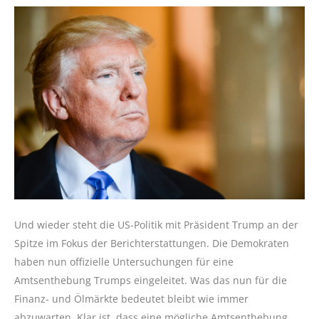
Und wieder steht die US-Politik mit Präsident Trump an der
Spitze im Fokus der Berichterstattungen. Die Demokraten
haben nun offizielle Untersuchungen für eine
Amtsenthebung Trumps eingeleitet. Was das nun für die
Finanz- und Ölmärkte bedeutet bleibt wie immer
abzuwarten. Klar ist, dass eine mögliche Amtsenthebung