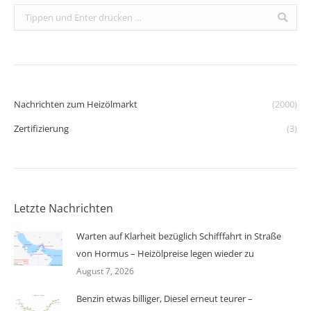
Search:
Nachrichten zum Heizölmarkt
(2000)
Zertifizierung
(3)
Letzte Nachrichten
Warten auf Klarheit bezüglich Schifffahrt in Straße
von Hormus – Heizölpreise legen wieder zu
August 7, 2026
Benzin etwas billiger, Diesel erneut teurer –