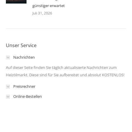
günstiger erwartet
Juli 31, 2026
Unser Service
Nachrichten
Auf dieser Seite finden Sie täglich aktualisierte Nachrichten zum
Heizölmarkt. Diese sind für Sie aufbereitet und absolut KOSTENLOS!
Preisrechner
Online-Bestellen