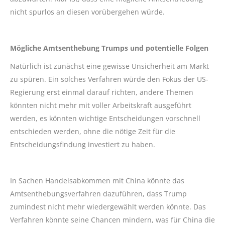
nicht spurlos an diesen vorübergehen würde.
Mögliche Amtsenthebung Trumps und potentielle Folgen
Natürlich ist zunächst eine gewisse Unsicherheit am Markt
zu spüren. Ein solches Verfahren würde den Fokus der US-
Regierung erst einmal darauf richten, andere Themen
könnten nicht mehr mit voller Arbeitskraft ausgeführt
werden, es könnten wichtige Entscheidungen vorschnell
entschieden werden, ohne die nötige Zeit für die
Entscheidungsfindung investiert zu haben.
In Sachen Handelsabkommen mit China könnte das
Amtsenthebungsverfahren dazuführen, dass Trump
zumindest nicht mehr wiedergewählt werden könnte. Das
Verfahren könnte seine Chancen mindern, was für China die