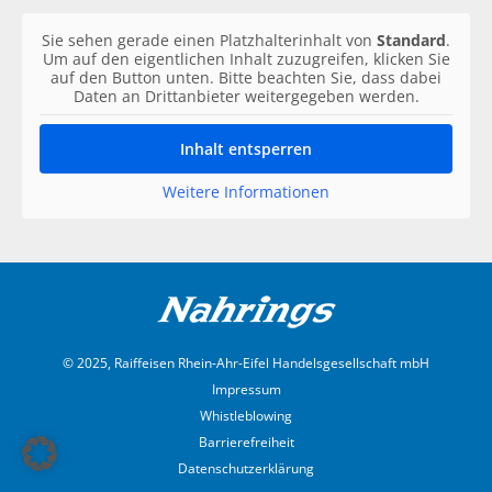
Sie sehen gerade einen Platzhalterinhalt von
Standard
.
Um auf den eigentlichen Inhalt zuzugreifen, klicken Sie
auf den Button unten. Bitte beachten Sie, dass dabei
Daten an Drittanbieter weitergegeben werden.
Inhalt entsperren
Weitere Informationen
© 2025, Raiffeisen Rhein-Ahr-Eifel Handelsgesellschaft mbH
Impressum
Whistleblowing
Barrierefreiheit
Datenschutzerklärung